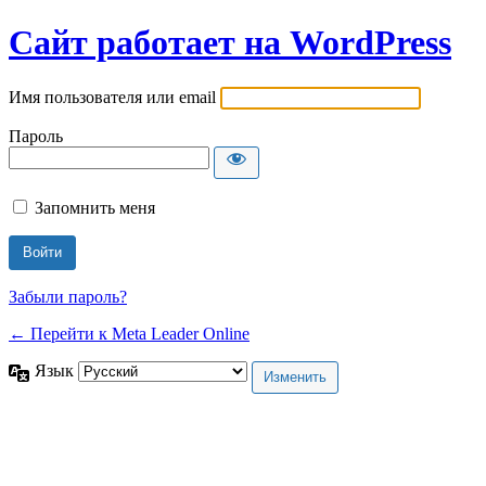
Сайт работает на WordPress
Имя пользователя или email
Пароль
Запомнить меня
Забыли пароль?
← Перейти к Meta Leader Online
Язык