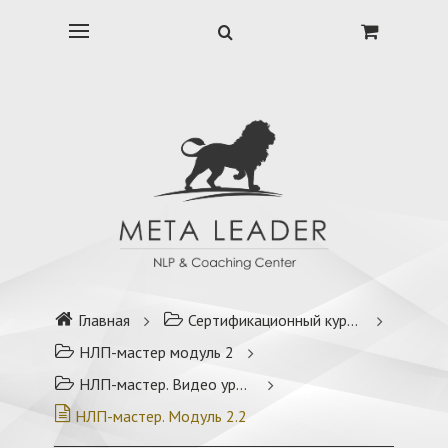
Главная
Сертификационный курс НЛП-мастер
НЛП-мастер модуль 2
НЛП-мастер. Видео уроки. Модуль 2. (2024-25)
НЛП-мастер. Модуль 2.2