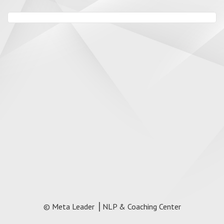
© Meta Leader ⎥ NLP & Coaching Center