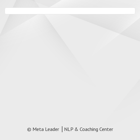
© Meta Leader ⎥ NLP & Coaching Center