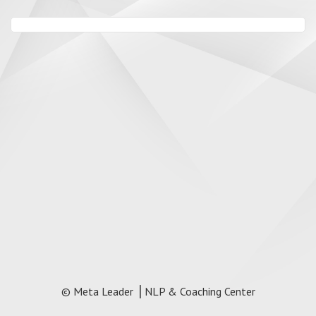
© Meta Leader ⎥ NLP & Coaching Center