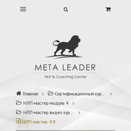
Главная
Сертификационный курс НЛП-мастер
НЛП-мастер модуль 4
НЛП-мастер видео курс модуль 4
НЛП-мастер. 4.9