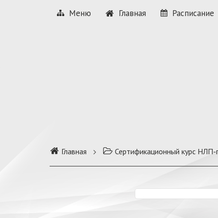
Меню
Главная
Расписание
Главная
Сертификационный курс НЛП-